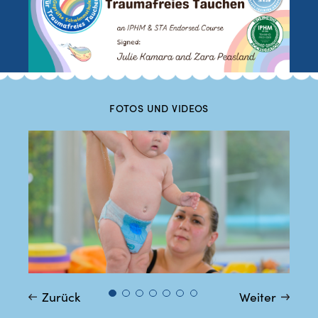
FOTOS UND VIDEOS
Zurück
Weiter