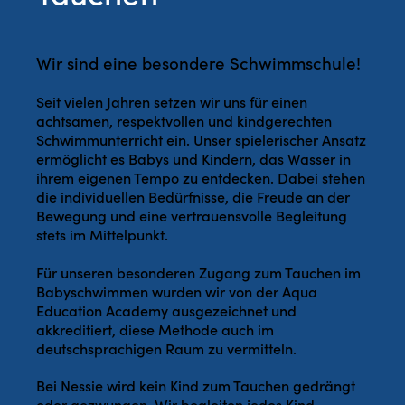
Wir sind eine besondere Schwimmschule!
Seit vielen Jahren setzen wir uns für einen
achtsamen, respektvollen und kindgerechten
Schwimmunterricht ein. Unser spielerischer Ansatz
ermöglicht es Babys und Kindern, das Wasser in
ihrem eigenen Tempo zu entdecken. Dabei stehen
die individuellen Bedürfnisse, die Freude an der
Bewegung und eine vertrauensvolle Begleitung
stets im Mittelpunkt.
Für unseren besonderen Zugang zum Tauchen im
Babyschwimmen wurden wir von der Aqua
Education Academy ausgezeichnet und
akkreditiert, diese Methode auch im
deutschsprachigen Raum zu vermitteln.
Bei Nessie wird kein Kind zum Tauchen gedrängt
oder gezwungen. Wir begleiten jedes Kind