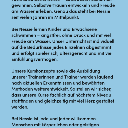
gewinnen, Selbstvertrauen entwickeln und Freude
am Wasser erleben. Genau das steht bei Nessie
seit vielen Jahren im Mittelpunkt.
Bei Nessie lernen Kinder und Erwachsene
schwimmen – angstfrei, ohne Druck und mit viel
Freude am Wasser. Unser Unterricht ist individuell
auf die Bedürfnisse jedes Einzelnen abgestimmt
und erfolgt spielerisch, altersgerecht und mit viel
Einfühlungsvermögen.
Unsere Kurskonzepte sowie die Ausbildung
unserer Trainerinnen und Trainer werden laufend
nach aktuellen Erkenntnissen und bewährten
Methoden weiterentwickelt. So stellen wir sicher,
dass unsere Kurse fachlich auf höchstem Niveau
stattfinden und gleichzeitig mit viel Herz gestaltet
werden.
Bei Nessie ist jede und jeder willkommen.
Menschen mit körperlichen oder geistigen