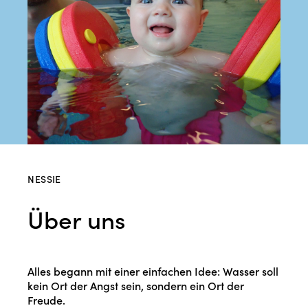
NESSIE
Über uns
Alles begann mit einer einfachen Idee: Wasser soll
kein Ort der Angst sein, sondern ein Ort der
Freude.