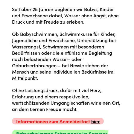
Seit über 25 Jahren begleiten wir Babys, Kinder
und Erwachsene dabei, Wasser ohne Angst, ohne
Druck und mit Freude zu erleben.
Ob Babyschwimmen, Schwimmkurse für Kinder,
Jugendliche und Erwachsene, Unterstützung bei
Wasserangst, Schwimmen mit besonderen
Bedürfnissen oder die einfühlsame Begleitung
nach belastenden Wasser- oder
Geburtserfahrungen – bei Nessie stehen der
Mensch und seine individuellen Bedürfnisse im
Mittelpunkt.
Ohne Leistungsdruck, dafür mit viel Herz,
Erfahrung und einem respektvollen,
wertschätzenden Umgang schaffen wir einen Ort,
an dem Lernen Freude macht.
Informationen zum Anmeldestart
hier
Babyschwimmen Schnuppern im Sommer,