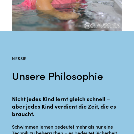
NESSIE
Unsere Philosophie
Nicht jedes Kind lernt gleich schnell –
aber jedes Kind verdient die Zeit, die es
braucht.
Schwimmen lernen bedeutet mehr als nur eine
Technik zu beherrschen – es bedeutet Sicherheit