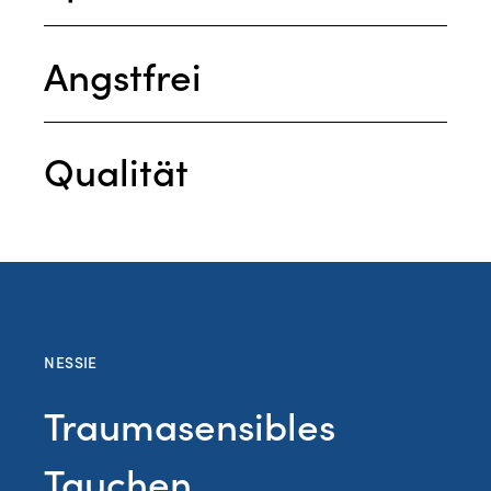
Angstfrei
Qualität
NESSIE
Traumasensibles
Tauchen