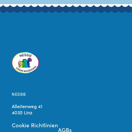
NESSIE
Alleitenweg 41
4030 Linz
Cookie Richtlinien
AGBs