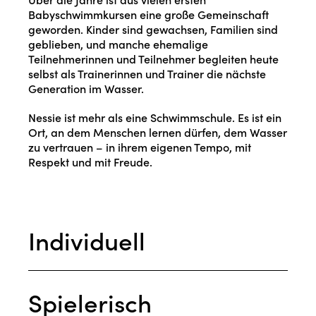
Babyschwimmkursen eine große Gemeinschaft
geworden. Kinder sind gewachsen, Familien sind
geblieben, und manche ehemalige
Teilnehmerinnen und Teilnehmer begleiten heute
selbst als Trainerinnen und Trainer die nächste
Generation im Wasser.
Nessie ist mehr als eine Schwimmschule. Es ist ein
Ort, an dem Menschen lernen dürfen, dem Wasser
zu vertrauen – in ihrem eigenen Tempo, mit
Respekt und mit Freude.
Individuell
Spielerisch