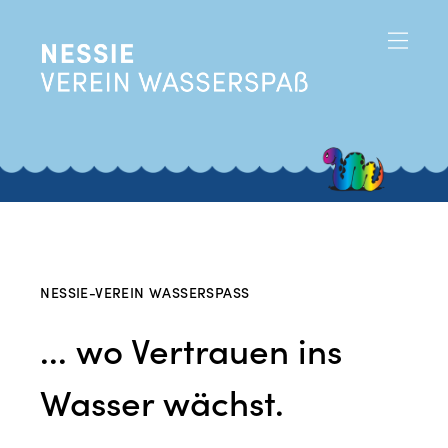
NESSIE-VEREIN WASSERSPASS
... wo Vertrauen ins
Wasser wächst.