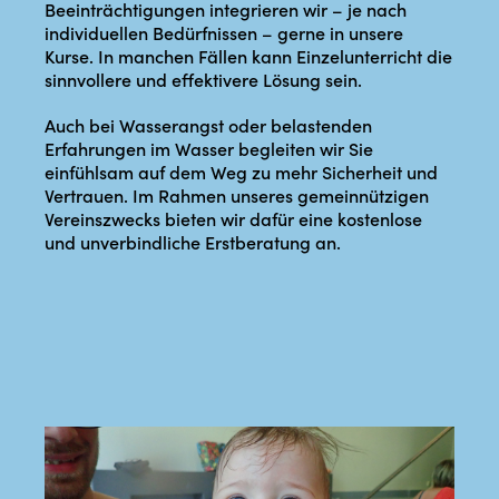
Beeinträchtigungen integrieren wir – je nach
individuellen Bedürfnissen – gerne in unsere
Kurse. In manchen Fällen kann Einzelunterricht die
sinnvollere und effektivere Lösung sein.
Auch bei Wasserangst oder belastenden
Erfahrungen im Wasser begleiten wir Sie
einfühlsam auf dem Weg zu mehr Sicherheit und
Vertrauen. Im Rahmen unseres gemeinnützigen
Vereinszwecks bieten wir dafür eine kostenlose
und unverbindliche Erstberatung an.