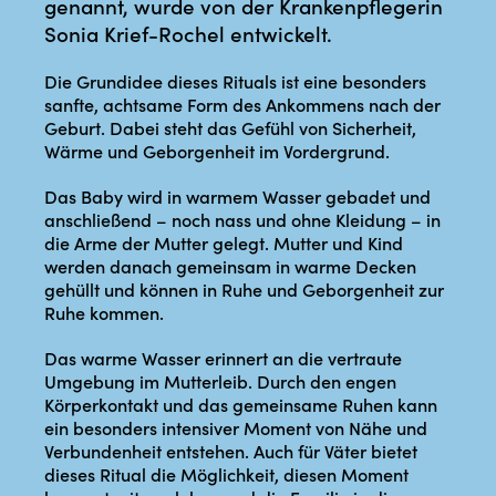
genannt, wurde von der Krankenpflegerin
Sonia Krief-Rochel entwickelt.
Die Grundidee dieses Rituals ist eine besonders
sanfte, achtsame Form des Ankommens nach der
Geburt. Dabei steht das Gefühl von Sicherheit,
Wärme und Geborgenheit im Vordergrund.
Das Baby wird in warmem Wasser gebadet und
anschließend – noch nass und ohne Kleidung – in
die Arme der Mutter gelegt. Mutter und Kind
werden danach gemeinsam in warme Decken
gehüllt und können in Ruhe und Geborgenheit zur
Ruhe kommen.
Das warme Wasser erinnert an die vertraute
Umgebung im Mutterleib. Durch den engen
Körperkontakt und das gemeinsame Ruhen kann
ein besonders intensiver Moment von Nähe und
Verbundenheit entstehen. Auch für Väter bietet
dieses Ritual die Möglichkeit, diesen Moment