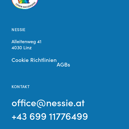
NESSIE
Alleitenweg 41
4030 Linz
Cookie Richtlinien
AGBs
KONTAKT
office@nessie.at
+43 699 11776499