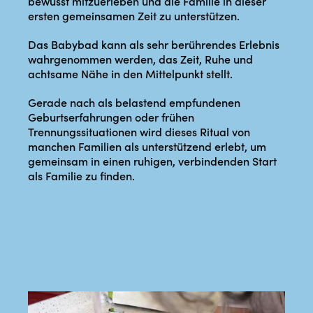
bewusst mitzuerleben und die Familie in dieser
ersten gemeinsamen Zeit zu unterstützen.
Das Babybad kann als sehr berührendes Erlebnis
wahrgenommen werden, das Zeit, Ruhe und
achtsame Nähe in den Mittelpunkt stellt.
Gerade nach als belastend empfundenen
Geburtserfahrungen oder frühen
Trennungssituationen wird dieses Ritual von
manchen Familien als unterstützend erlebt, um
gemeinsam in einen ruhigen, verbindenden Start
als Familie zu finden.