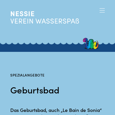
SPEZIALANGEBOTE
Geburtsbad
Das Geburtsbad, auch „Le Bain de Sonia“